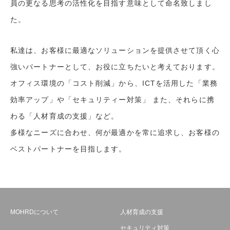
員の更なる思考の活性化を目指す意味として命名致しまし
た。
私達は、お客様に最適なソリューションを提供させて頂く心
強いパートナーとして、お役に立ちたいと考えております。
オフィス環境の「コスト削減」から、ICTを活用した「業務
効率アップ」や「セキュリティー対策」 また、それらに携
わる「人材育成の支援」など。
多様なニーズに合わせ、何が最適かを常に追求し、お客様の
ベストパートナーを目指します。
MOHRDについて
人材育成の支援
セキュリティ対策