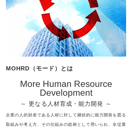
MOHRD（モード）とは
More Human Resource
Development
～ 更なる人材育成・能力開発 ～
企業の人的財産である人材に対して継続的に能力開発を図る
取組みや考え方、その仕組みの総称として用いられ、全従業