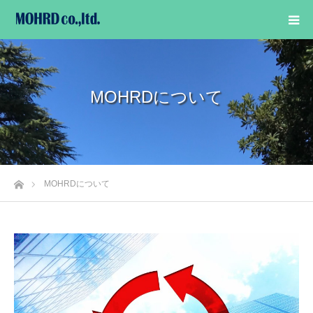
MOHRDについて
ホーム
MOHRDについて